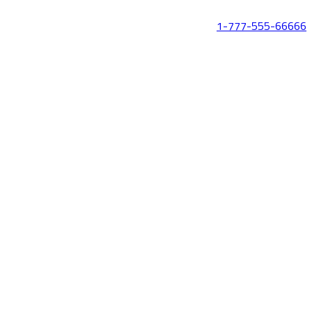
1-777-555-66666