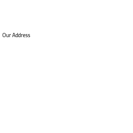
Our Address