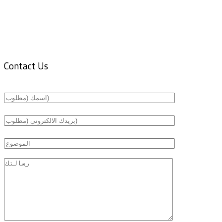
Contact Us