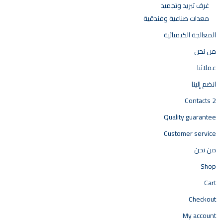
غرف تبريد وتجميد
معدات صناعية وفندقية
المعالجة الكيميائية
من نحن
عملائنا
انضم إلينا
Contacts 2
Quality guarantee
Customer service
من نحن
Shop
Cart
Checkout
My account