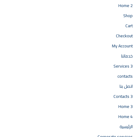
Home 2
Shop
Cart
Checkout
My Account
خدماتنا
Services 3
contacts
اتصل بنا
Contacts 3
Home 3
Home 4
الرئيسية
Corporate services