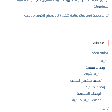
للمشروبات
توريد وحدة تبريد مياة مثلجة (تشللر) الى مصنع لاذوردى بالعبور
صفحات
أنظمة تحكم
تكييف
وحدات بسيطة
تكييف شباك
تكييف منفصل اسبليت
وحدات صناعية
الوحدات المجمعة
وحدات تكييف مركزية
تبريد