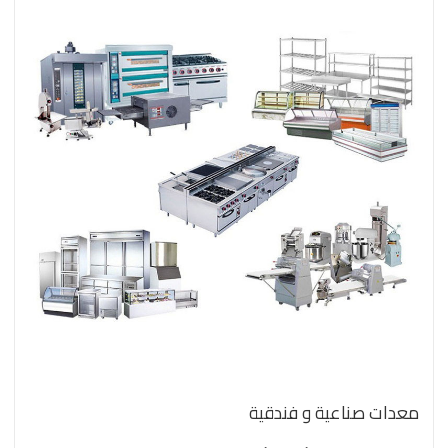
معدات صناعية و فندقية