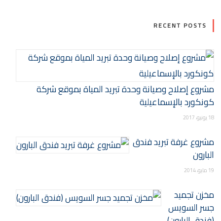
RECENT POSTS
مشروع إصلاح وصيانة وحدة تبريد المياة بموقع شركة
كونكورد بالإسماعيلية
18 يونيو، 2017
مشروع غرفة تبريد فندق
البارون
19 مايو، 2014
مخزن تجميد
جسر السويس
(فندق البارون)