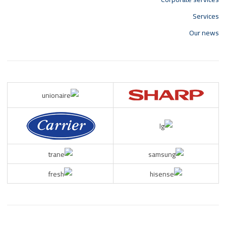
Services
Our news