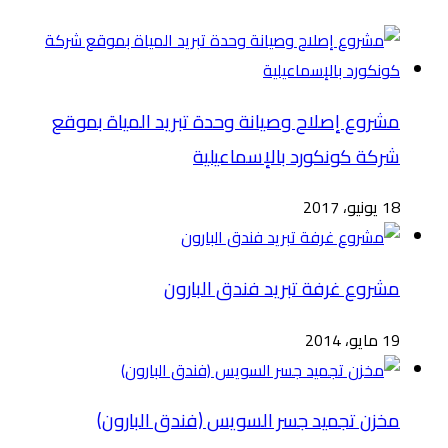
مشروع إصلاح وصيانة وحدة تبريد المياة بموقع
شركة كونكورد بالإسماعيلية
18 يونيو، 2017
مشروع غرفة تبريد فندق البارون
19 مايو، 2014
مخزن تجميد جسر السويس (فندق البارون)