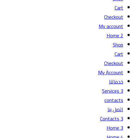
Cart
Checkout
My account
Home 2
Shop
Cart
Checkout
My Account
خدماتنا
Services 3
contacts
اتصل بنا
Contacts 3
Home 3
Home 4