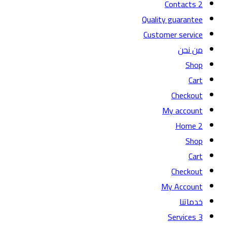
Contacts 2
Quality guarantee
Customer service
من نحن
Shop
Cart
Checkout
My account
Home 2
Shop
Cart
Checkout
My Account
خدماتنا
Services 3