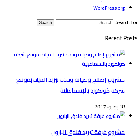
WordPress.org
Search for:
Search
Recent Posts
مشروع إصلاح وصيانة وحدة تبريد المياة بموقع
شركة كونكورد بالإسماعيلية
18 يونيو، 2017
مشروع غرفة تبريد فندق البارون