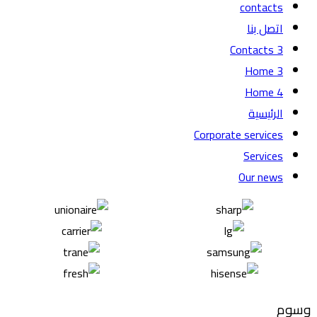
contacts
اتصل بنا
Contacts 3
Home 3
Home 4
الرئيسية
Corporate services
Services
Our news
وسوم