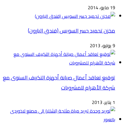
19 مايو، 2014
مخزن تجميد جسر السويس (فندق البارون)
9 يوليو، 2013
توقيع تعاقد أعمال صيانة أجهزة التكييف السنوى مع
شركة الأهرام للمشروبات
1 يناير، 2013