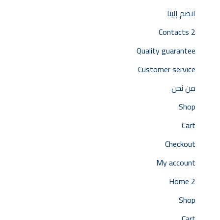
انضم إلينا
Contacts 2
Quality guarantee
Customer service
من نحن
Shop
Cart
Checkout
My account
Home 2
Shop
Cart