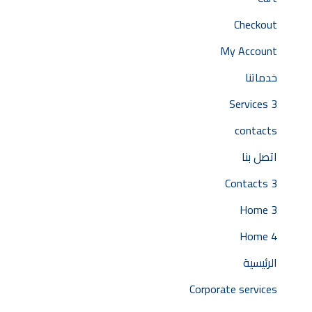
Checkout
My Account
خدماتنا
Services 3
contacts
اتصل بنا
Contacts 3
Home 3
Home 4
الرئيسية
Corporate services