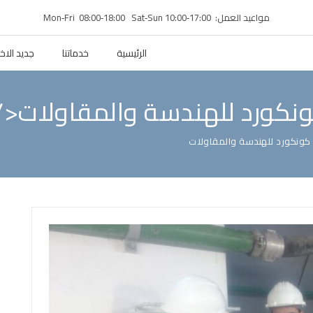
مواعيد العمل: Mon‑Fri 08:00‑18:00 Sat‑Sun 10:00‑17:00
الرئيسية
خدماتنا
جديد الاخب
كونكورد للهندسة والمقاولات