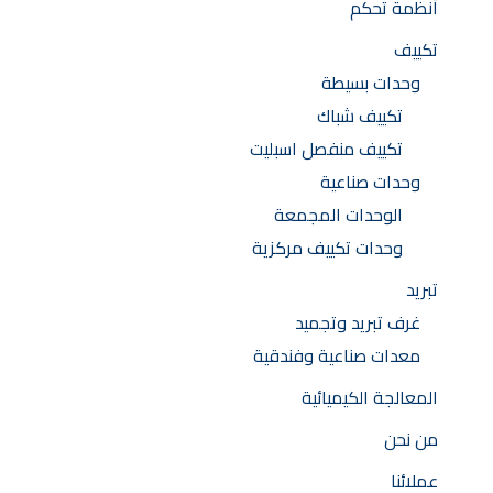
أنظمة تحكم
تكييف
وحدات بسيطة
تكييف شباك
تكييف منفصل اسبليت
وحدات صناعية
الوحدات المجمعة
وحدات تكييف مركزية
تبريد
غرف تبريد وتجميد
معدات صناعية وفندقية
المعالجة الكيميائية
من نحن
عملائنا