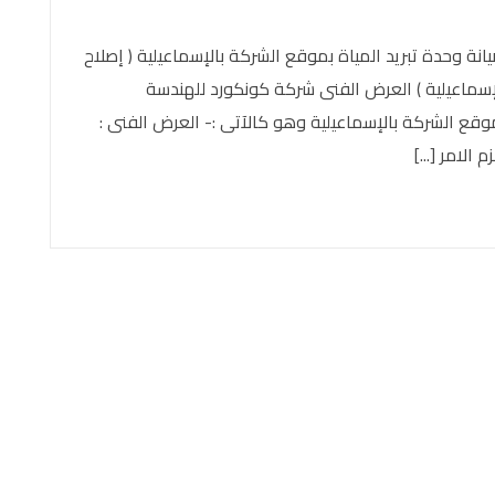
 وحدة تبريد المياة بموقع الشركة بالإسماعيلية ( إصلاح
لإسماعيلية ) العرض الفنى شركة كونكورد للهندسة
وقع الشركة بالإسماعيلية وهو كالآتى :- العرض الفنى :
الامر [...]