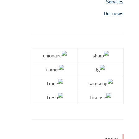
Services
Our news
وسوم