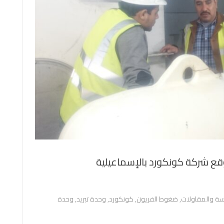
وقع شركة كونكورد بالإسماعيلية
سة والمقاولات
,
ضغوط الفريون
,
كونكورد
,
وحدة تبريد
,
وحدة