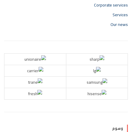
Corporate services
Services
Our news
وسوم