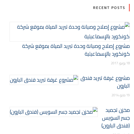
RECENT POSTS
مشروع إصلاح وصيانة وحدة تبريد المياة بموقع شركة
كونكورد بالإسماعيلية
18 يونيو، 2017
مشروع غرفة تبريد فندق
البارون
19 مايو، 2014
مخزن تجميد
جسر السويس
(فندق البارون)