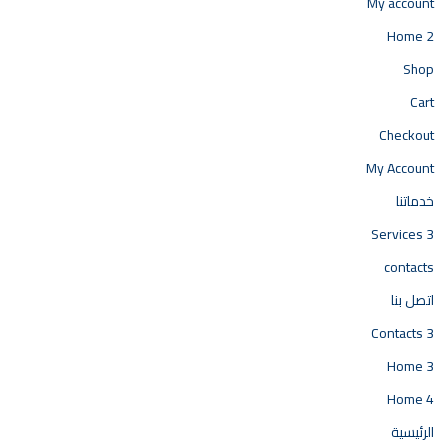
My account
Home 2
Shop
Cart
Checkout
My Account
خدماتنا
Services 3
contacts
اتصل بنا
Contacts 3
Home 3
Home 4
الرئيسية