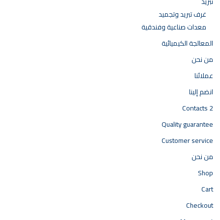
تبريد
غرف تبريد وتجميد
معدات صناعية وفندقية
المعالجة الكيميائية
من نحن
عملائنا
انضم إلينا
Contacts 2
Quality guarantee
Customer service
من نحن
Shop
Cart
Checkout