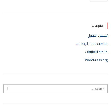
منوعات
تسجيل الدخول
خلاصات Feed الإدخالات
خلاصة التعليقات
WordPress.org
Search for:
EARCH