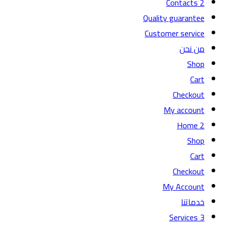
Contacts 2
Quality guarantee
Customer service
من نحن
Shop
Cart
Checkout
My account
Home 2
Shop
Cart
Checkout
My Account
خدماتنا
Services 3