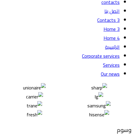
contacts
اتصل بنا
Contacts 3
Home 3
Home 4
الرئيسية
Corporate services
Services
Our news
وسوم