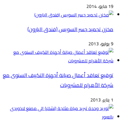
19 مايو، 2014
مخزن تجميد جسر السويس (فندق البارون)
9 يوليو، 2013
توقيع تعاقد أعمال صيانة أجهزة التكييف السنوى مع
شركة الأهرام للمشروبات
1 يناير، 2013