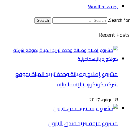
WordPress.org
Search for:
Search
Recent Posts
مشروع إصلاح وصيانة وحدة تبريد المياة بموقع
شركة كونكورد بالإسماعيلية
18 يونيو، 2017
مشروع غرفة تبريد فندق البارون