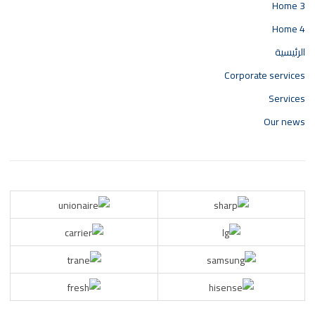
Home 3
Home 4
الرئيسية
Corporate services
Services
Our news