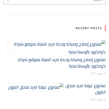
RECENT POSTS
مشروع إصلاح وصيانة وحدة تبريد المياة بموقع شركة
كونكورد بالإسماعيلية
18 يونيو، 2017
مشروع غرفة تبريد فندق
البارون
19 مايو، 2014