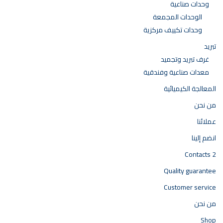
وحدات صناعية
الوحدات المجمعة
وحدات تكييف مركزية
تبريد
غرف تبريد وتجميد
معدات صناعية وفندقية
المعالجة الكيميائية
من نحن
عملائنا
انضم إلينا
Contacts 2
Quality guarantee
Customer service
من نحن
Shop