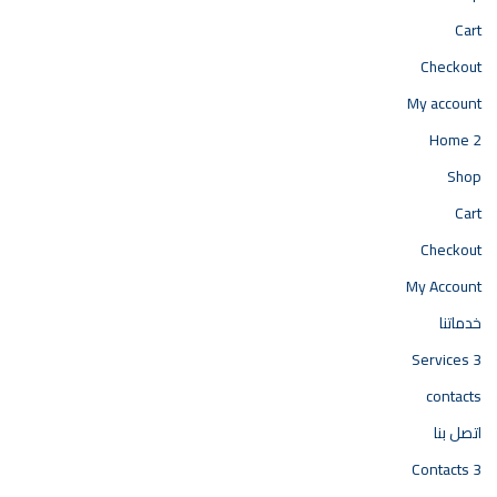
Cart
Checkout
My account
Home 2
Shop
Cart
Checkout
My Account
خدماتنا
Services 3
contacts
اتصل بنا
Contacts 3