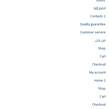
انضم إلينا
Contacts 2
Quality guarantee
Customer service
من نحن
Shop
Cart
Checkout
My account
Home 2
Shop
Cart
Checkout