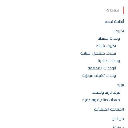
صفحات
أنظمة تحكم
تكييف
وحدات بسيطة
تكييف شباك
تكييف منفصل اسبليت
وحدات صناعية
الوحدات المجمعة
وحدات تكييف مركزية
تبريد
غرف تبريد وتجميد
معدات صناعية وفندقية
المعالجة الكيميائية
من نحن
عملائنا