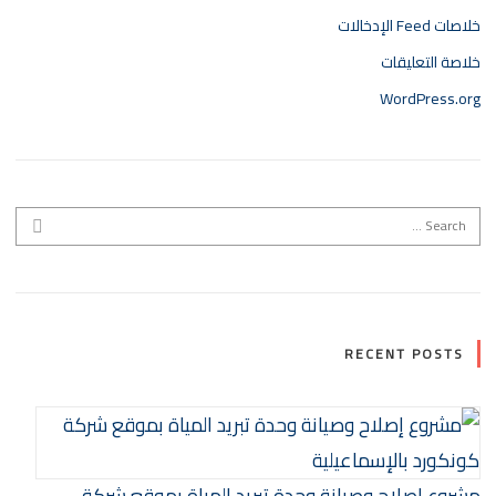
خلاصات Feed الإدخالات
خلاصة التعليقات
WordPress.org
Search for:
EARCH
RECENT POSTS
مشروع إصلاح وصيانة وحدة تبريد المياة بموقع شركة