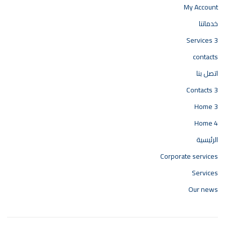
My Account
خدماتنا
Services 3
contacts
اتصل بنا
Contacts 3
Home 3
Home 4
الرئيسية
Corporate services
Services
Our news