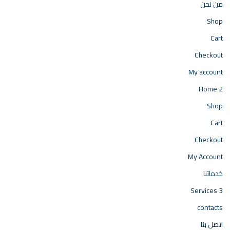
من نحن
Shop
Cart
Checkout
My account
Home 2
Shop
Cart
Checkout
My Account
خدماتنا
Services 3
contacts
اتصل بنا