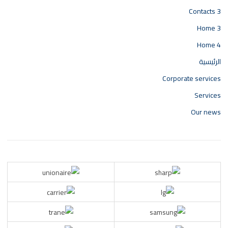
Contacts 3
Home 3
Home 4
الرئيسية
Corporate services
Services
Our news